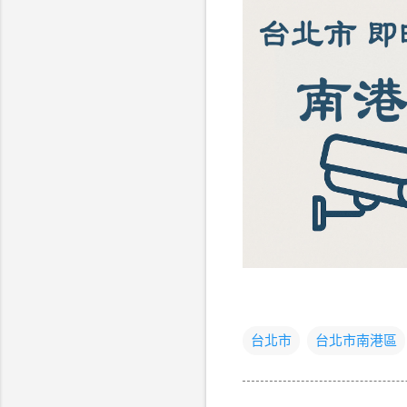
台北市
台北市南港區