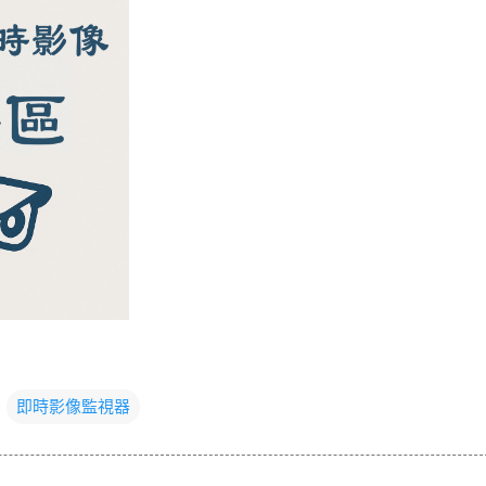
即時影像監視器