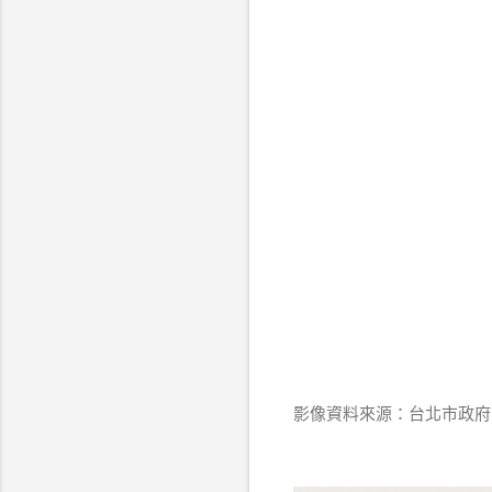
影像資料來源：台北市政府