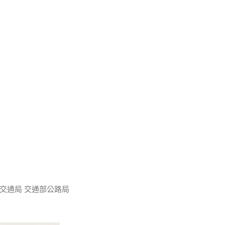
交通局 交通部公路局