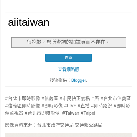
#台北市即時影像 #信義區 #市民快正氣橋上層 #台北市信義區
#信義區即時影像 #即時影像 #LIVE #直播 #即時路況 #即時影
像監視器 #台北市即時影像 #Taiwan #Taipei
影像資料來源：台北市政府交通局 交通部公路局