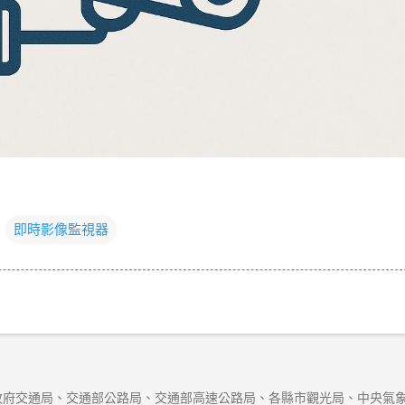
即時影像監視器
府交通局、交通部公路局、交通部高速公路局、各縣市觀光局、中央氣象