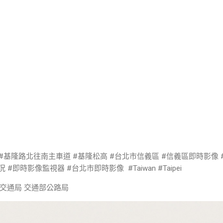
 #基隆路北往南主車道 #基隆松高 #台北市信義區 #信義區即時影像 
況 #即時影像監視器 #台北市即時影像 #Taiwan #Taipei
交通局 交通部公路局