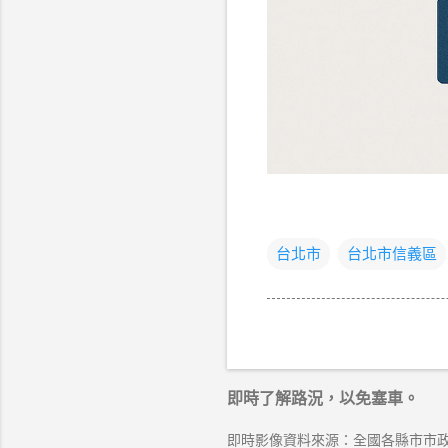
台北市
台北市信義區
即時了解路況，以免塞車。
即時影像資料來源：全國各縣市市政