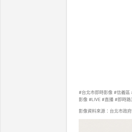
#台北市即時影像 #信義區
影像 #LIVE #直播 #即時路
影像資料來源：台北市政府