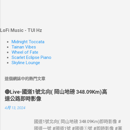
LoFi Music - TUI Hz
Midnight Toccata
Tainan Vibes
Wheel of Fate
Scarlet Eclipse Piano
Skyline Lounge
這個網誌中的熱門文章
🔴Live-國道1號北向( 岡山地磅 348.09Km)高
速公路即時影像
4月 13, 2024
國道1號北向( 岡山地磅 348.09Km)即時影像 #
國道一號 #國道1號 #國道①號 #即時影像 #塞