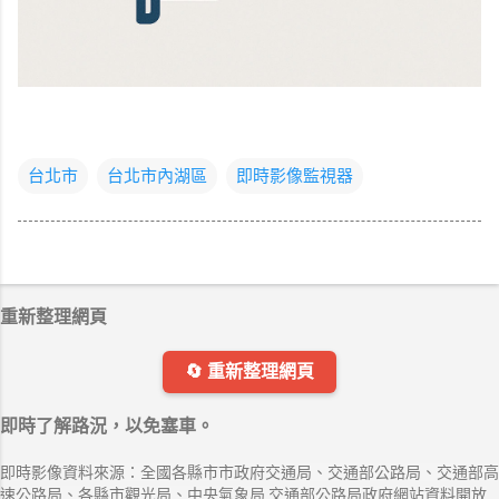
台北市
台北市內湖區
即時影像監視器
重新整理網頁
🔄 重新整理網頁
即時了解路況，以免塞車。
即時影像資料來源：全國各縣市市政府交通局、交通部公路局、交通部高
速公路局、各縣市觀光局、中央氣象局 交通部公路局政府網站資料開放