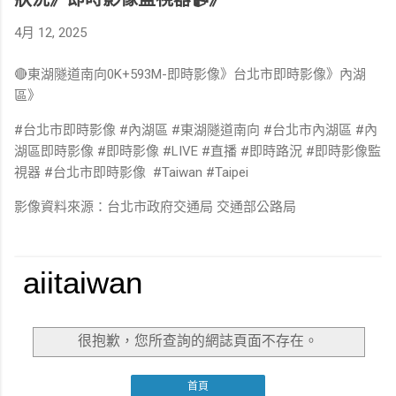
4月 12, 2025
🔴東湖隧道南向0K+593M-即時影像》台北市即時影像》內湖
區》
#台北市即時影像 #內湖區 #東湖隧道南向 #台北市內湖區 #內
湖區即時影像 #即時影像 #LIVE #直播 #即時路況 #即時影像監
視器 #台北市即時影像 #Taiwan #Taipei
影像資料來源：台北市政府交通局 交通部公路局