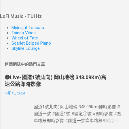
LoFi Music - TUI Hz
Midnight Toccata
Tainan Vibes
Wheel of Fate
Scarlet Eclipse Piano
Skyline Lounge
這個網誌中的熱門文章
🔴Live-國道1號北向( 岡山地磅 348.09Km)高
速公路即時影像
4月 13, 2024
國道1號北向( 岡山地磅 348.09Km)即時影像 #
國道一號 #國道1號 #國道①號 #即時影像 #塞
車路段即時影像 #國道一號塞車路段即時影像 #
國道1號塞車路段即時影像 #國道一號塞車路段