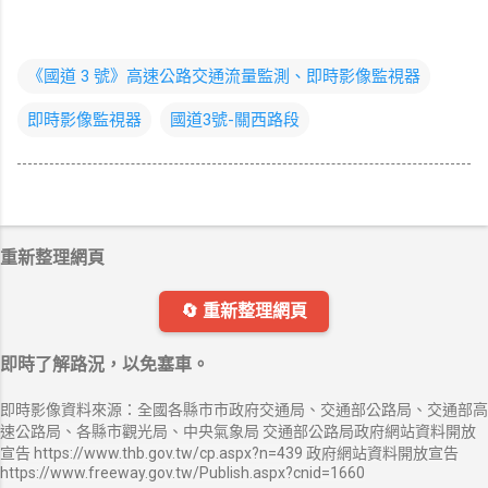
《國道 3 號》高速公路交通流量監測、即時影像監視器
即時影像監視器
國道3號-關西路段
重新整理網頁
🔄 重新整理網頁
即時了解路況，以免塞車。
即時影像資料來源：全國各縣市市政府交通局、交通部公路局、交通部高
速公路局、各縣市觀光局、中央氣象局 交通部公路局政府網站資料開放
宣告 https://www.thb.gov.tw/cp.aspx?n=439 政府網站資料開放宣告
https://www.freeway.gov.tw/Publish.aspx?cnid=1660