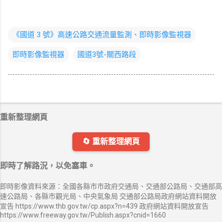
《國道 3 號》高速公路交通流量監測、即時影像監視器
即時影像監視器
國道3號-關西路段
重新整理網頁
🔄 重新整理網頁
即時了解路況，以免塞車。
即時影像資料來源：全國各縣市市政府交通局、交通部公路局、交通部高
速公路局、各縣市觀光局、中央氣象局 交通部公路局政府網站資料開放
宣告 https://www.thb.gov.tw/cp.aspx?n=439 政府網站資料開放宣告
https://www.freeway.gov.tw/Publish.aspx?cnid=1660