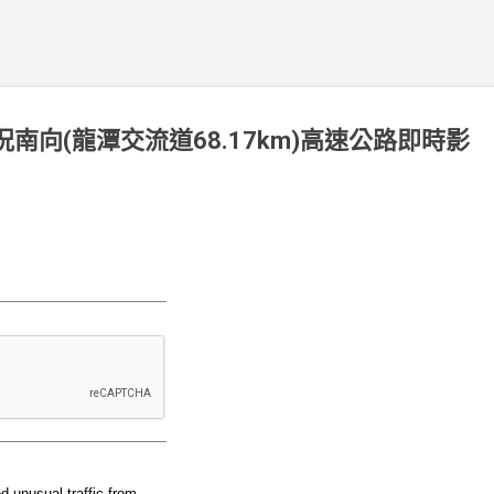
號路況南向(龍潭交流道68.17km)高速公路即時影