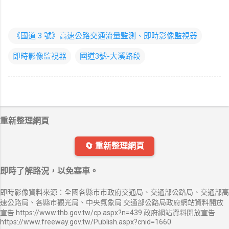
《國道 3 號》高速公路交通流量監測、即時影像監視器
即時影像監視器
國道3號-大溪路段
重新整理網頁
🔄 重新整理網頁
即時了解路況，以免塞車。
即時影像資料來源：全國各縣市市政府交通局、交通部公路局、交通部高
速公路局、各縣市觀光局、中央氣象局 交通部公路局政府網站資料開放
宣告 https://www.thb.gov.tw/cp.aspx?n=439 政府網站資料開放宣告
https://www.freeway.gov.tw/Publish.aspx?cnid=1660