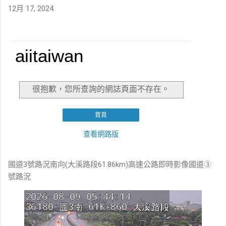
12月 17, 2024
國道3號路況南向(大溪路段61.86km)高速公路即時影像國道③
號路況