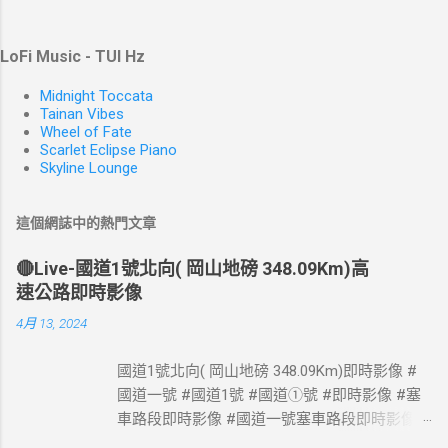
LoFi Music - TUI Hz
Midnight Toccata
Tainan Vibes
Wheel of Fate
Scarlet Eclipse Piano
Skyline Lounge
這個網誌中的熱門文章
🔴Live-國道1號北向( 岡山地磅 348.09Km)高
速公路即時影像
4月 13, 2024
國道1號北向( 岡山地磅 348.09Km)即時影像 #
國道一號 #國道1號 #國道①號 #即時影像 #塞
車路段即時影像 #國道一號塞車路段即時影像 #
國道1號塞車路段即時影像 #國道一號塞車路段