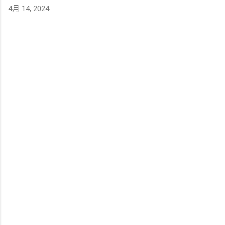
4月 14, 2024