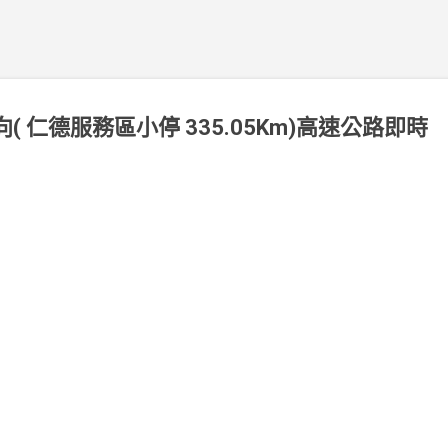
北向( 仁德服務區小停 335.05Km)高速公路即時