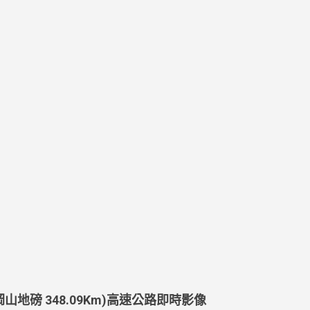
( 岡山地磅 348.09Km)高速公路即時影像