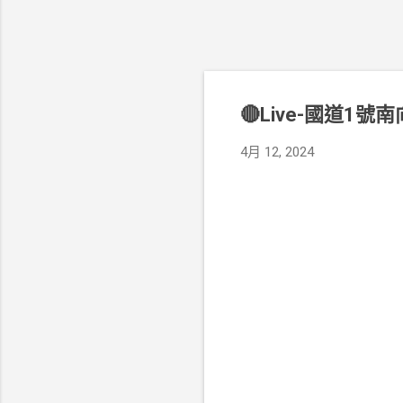
🔴Live-國道1號
4月 12, 2024