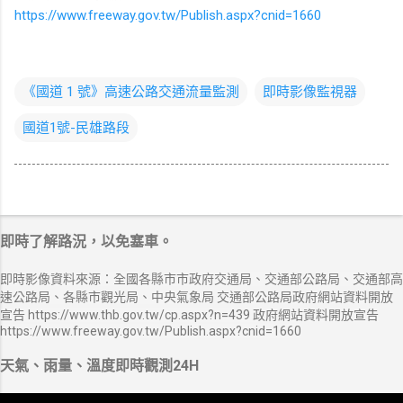
https://www.freeway.gov.tw/Publish.aspx?cnid=1660
《國道 1 號》高速公路交通流量監測
即時影像監視器
國道1號-民雄路段
即時了解路況，以免塞車。
即時影像資料來源：全國各縣市市政府交通局、交通部公路局、交通部高
速公路局、各縣市觀光局、中央氣象局 交通部公路局政府網站資料開放
宣告 https://www.thb.gov.tw/cp.aspx?n=439 政府網站資料開放宣告
https://www.freeway.gov.tw/Publish.aspx?cnid=1660
天氣、雨量、溫度即時觀測24H