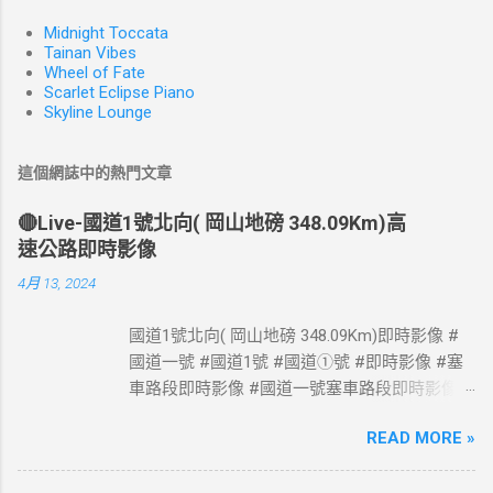
Midnight Toccata
Tainan Vibes
Wheel of Fate
Scarlet Eclipse Piano
Skyline Lounge
這個網誌中的熱門文章
🔴Live-國道1號北向( 岡山地磅 348.09Km)高
速公路即時影像
4月 13, 2024
國道1號北向( 岡山地磅 348.09Km)即時影像 #
國道一號 #國道1號 #國道①號 #即時影像 #塞
車路段即時影像 #國道一號塞車路段即時影像 #
國道1號塞車路段即時影像 #國道一號塞車路段
READ MORE »
#國道1號塞車路段 #Taiwan #Live #freeway #
高速公路即時影像 #高速公路 即時了解路況，