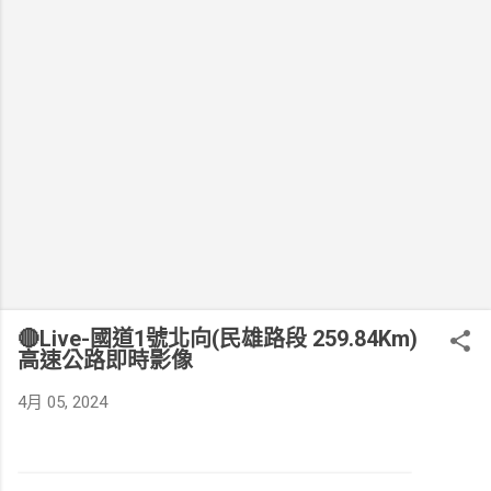
🔴Live-國道1號北向(民雄路段 259.84Km)
高速公路即時影像
4月 05, 2024