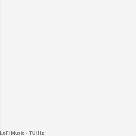
LoFi Music - TUI Hz