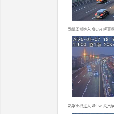
點擊圖檔進入 🔴Live 網頁
點擊圖檔進入 🔴Live 網頁