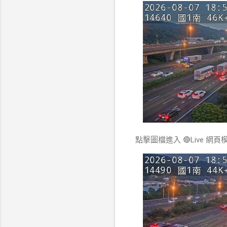
點擊圖檔進入 🔴Live 網頁