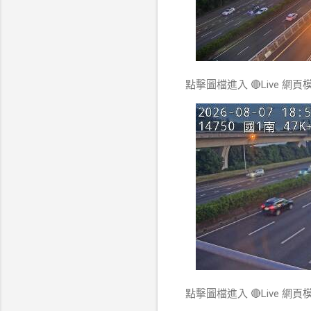
點擊圖檔進入 🔴Live 網頁
點擊圖檔進入 🔴Live 網頁