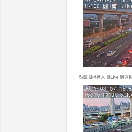
點擊圖檔進入 🔴Live 網頁