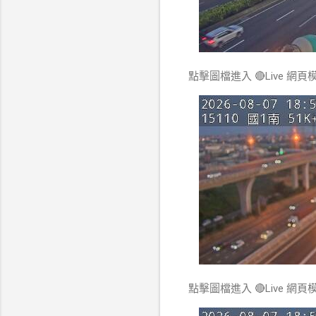
點擊圖檔進入 🔴Live 網頁
點擊圖檔進入 🔴Live 網頁