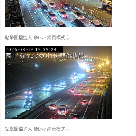
點擊圖檔進入 🔴Live 網頁模式⇩
點擊圖檔進入 🔴Live 網頁模式⇩