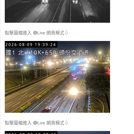
點擊圖檔進入 🔴Live 網頁模式⇩
點擊圖檔進入 🔴Live 網頁模式⇩