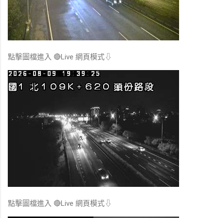
點擊圖檔進入 🔴Live 網頁模式⇩
點擊圖檔進入 🔴Live 網頁模式⇩