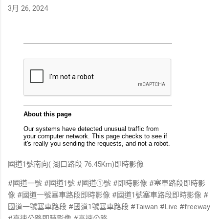
3月 26, 2024
國道1號南向( 湖口路段 76.45Km)即時影像
#國道一號 #國道1號 #國道①號 #即時影像 #塞車路段即時影
像 #國道一號塞車路段即時影像 #國道1號塞車路段即時影像 #
國道一號塞車路段 #國道1號塞車路段 #Taiwan #Live #freeway
#高速公路即時影像 #高速公路