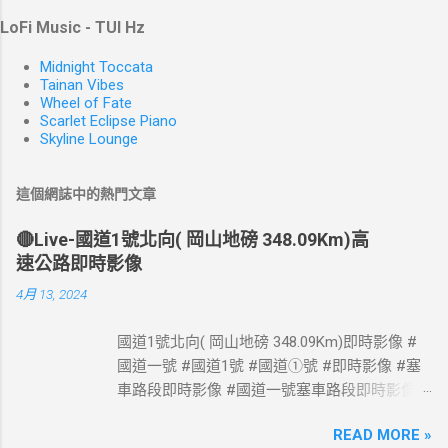
LoFi Music - TUI Hz
Midnight Toccata
Tainan Vibes
Wheel of Fate
Scarlet Eclipse Piano
Skyline Lounge
這個網誌中的熱門文章
🔴Live-國道1號北向( 岡山地磅 348.09Km)高
速公路即時影像
4月 13, 2024
國道1號北向( 岡山地磅 348.09Km)即時影像 #
國道一號 #國道1號 #國道①號 #即時影像 #塞
車路段即時影像 #國道一號塞車路段即時影像 #
國道1號塞車路段即時影像 #國道一號塞車路段
READ MORE »
#國道1號塞車路段 #Taiwan #Live #freeway #