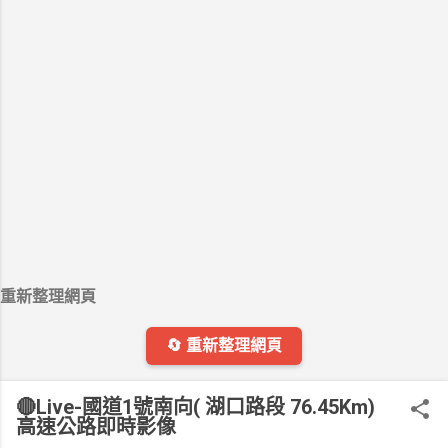
重新整理網頁
🔄 重新整理網頁
🔴Live-國道1號南向( 湖口路段 76.45Km)
高速公路即時影像