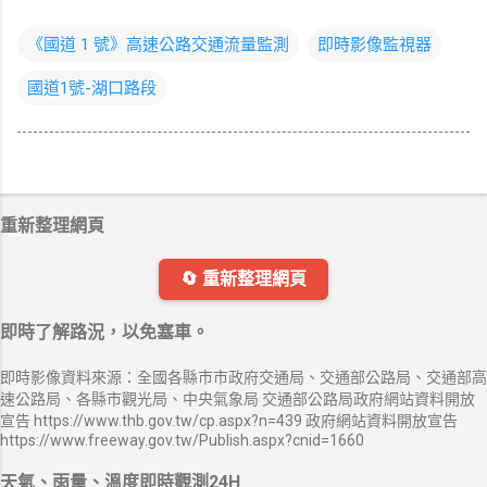
《國道 1 號》高速公路交通流量監測
即時影像監視器
國道1號-湖口路段
重新整理網頁
🔄 重新整理網頁
即時了解路況，以免塞車。
即時影像資料來源：全國各縣市市政府交通局、交通部公路局、交通部高
速公路局、各縣市觀光局、中央氣象局 交通部公路局政府網站資料開放
宣告 https://www.thb.gov.tw/cp.aspx?n=439 政府網站資料開放宣告
https://www.freeway.gov.tw/Publish.aspx?cnid=1660
天氣、雨量、溫度即時觀測24H