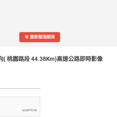
🔄 重新整理網頁
南向( 桃園路段 44.38Km)高速公路即時影像