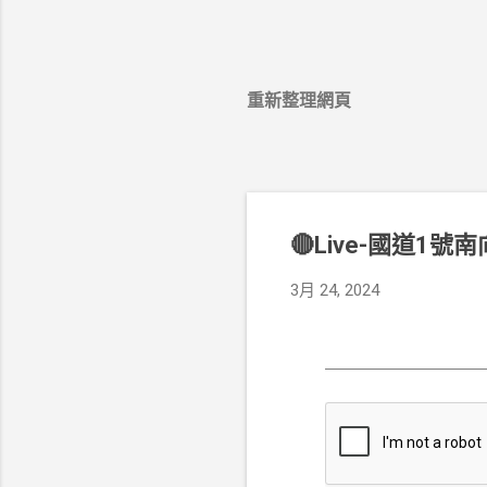
重新整理網頁
🔴Live-國道1號
3月 24, 2024