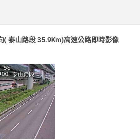
北向( 泰山路段 35.9Km)高速公路即時影像