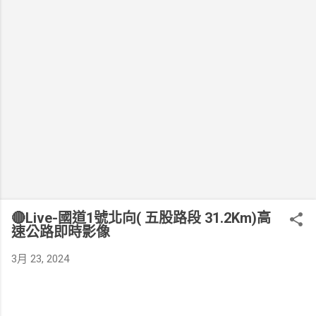
🔴Live-國道1號北向( 五股路段 31.2Km)高
速公路即時影像
3月 23, 2024