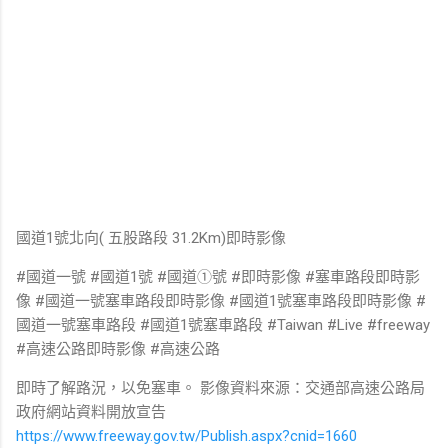
國道1號北向( 五股路段 31.2Km)即時影像
#國道一號 #國道1號 #國道①號 #即時影像 #塞車路段即時影
像 #國道一號塞車路段即時影像 #國道1號塞車路段即時影像 #
國道一號塞車路段 #國道1號塞車路段 #Taiwan #Live #freeway
#高速公路即時影像 #高速公路
即時了解路況，以免塞車。 影像資料來源：交通部高速公路局
政府網站資料開放宣告
https://www.freeway.gov.tw/Publish.aspx?cnid=1660