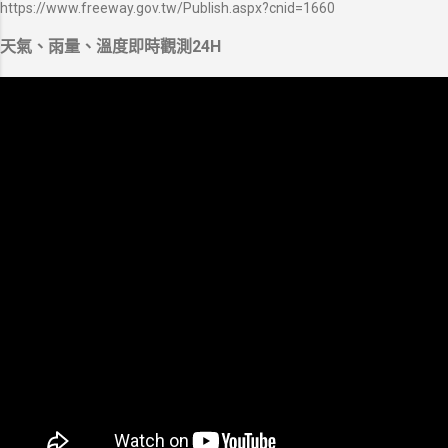
https://www.freeway.gov.tw/Publish.aspx?cnid=1660
天氣、雨量、溫度即時觀測24H