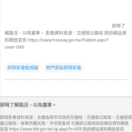
即時了
解路況，以免塞車。 影像資料來源：交通部公路局 政府網站資
料開放宣告 https://www.freeway.gov.tw/Publish.aspx?
cnid=1660
即時影像監視器
熱門景點即時影像
即時了解路況，以免塞車。
即時影像資料來源：全國各縣市市政府交通局、交通部公路局、交通部高
速公路局、各縣市觀光局、中央氣象局 交通部公路局政府網站資料開放
宣告 https://www.thb.gov.tw/cp.aspx?n=439 政府網站資料開放宣告