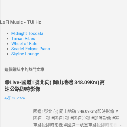
LoFi Music - TUI Hz
Midnight Toccata
Tainan Vibes
Wheel of Fate
Scarlet Eclipse Piano
Skyline Lounge
這個網誌中的熱門文章
🔴Live-國道1號北向( 岡山地磅 348.09Km)高
速公路即時影像
4月 13, 2024
國道1號北向( 岡山地磅 348.09Km)即時影像 #
國道一號 #國道1號 #國道①號 #即時影像 #塞
車路段即時影像 #國道一號塞車路段即時影像 #